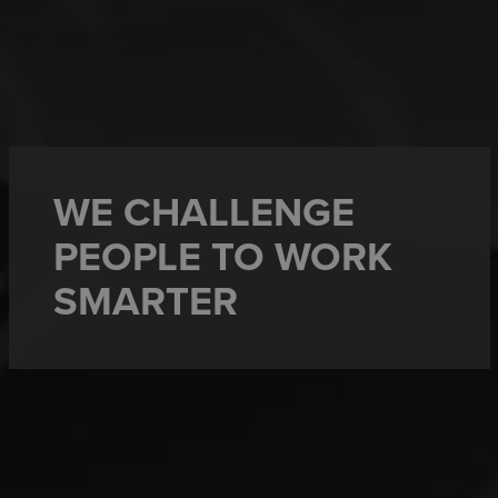
WE CHALLENGE
PEOPLE TO WORK
SMARTER