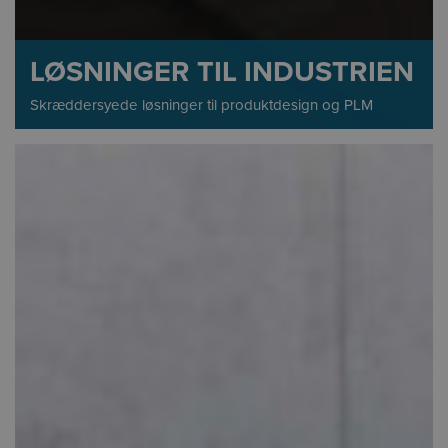
LØSNINGER TIL INDUSTRIEN
Skræddersyede løsninger til produktdesign og PLM