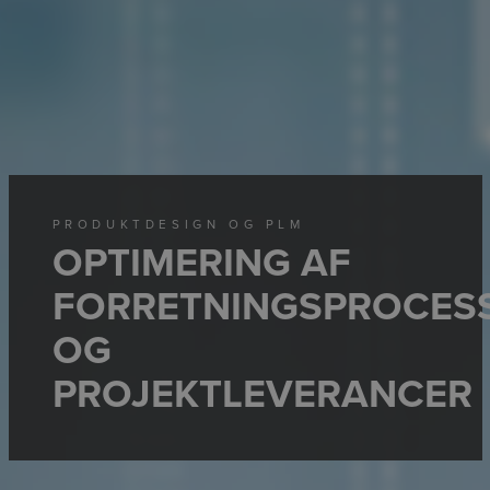
PRODUKTDESIGN OG PLM
OPTIMERING AF
FORRETNINGSPROCES
OG
PROJEKTLEVERANCER