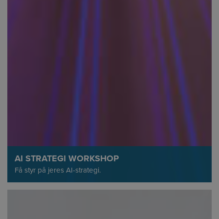
AI STRATEGI WORKSHOP
Få styr på jeres AI-strategi.