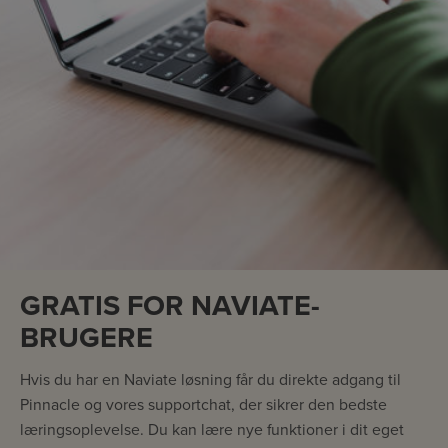
GRATIS FOR NAVIATE-
BRUGERE
Hvis du har en Naviate løsning får du direkte adgang til
Pinnacle og vores supportchat, der sikrer den bedste
læringsoplevelse. Du kan lære nye funktioner i dit eget