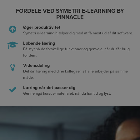
FORDELE VED SYMETRI E-LEARNING BY
PINNACLE
Øger produktivitet
Symetri e-learning hjælper dig med at få mest ud af dit software.
Løbende læring
Få styr på de forskellige funktioner og genveje, når du får brug
for dem.
Vidensdeling
Del din læring med dine kollegaer, så alle arbejder på samme
måde.
Læring når det passer dig
Gennemgå kursus-materialet, når du har tid og lyst.