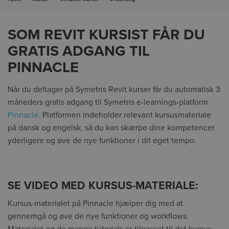
SOM REVIT KURSIST FÅR DU
GRATIS ADGANG TIL
PINNACLE
Når du deltager på Symetris Revit kurser får du automatisk 3
måneders gratis adgang til Symetris e-learnings-platform
Pinnacle.
Platformen indeholder relevant kursusmateriale
på dansk og engelsk, så du kan skærpe dine kompetencer
yderligere og øve de nye funktioner i dit eget tempo.
SE VIDEO MED KURSUS-MATERIALE:
Kursus-materialet på Pinnacle hjælper dig med at
gennemgå og øve de nye funktioner og workflows.