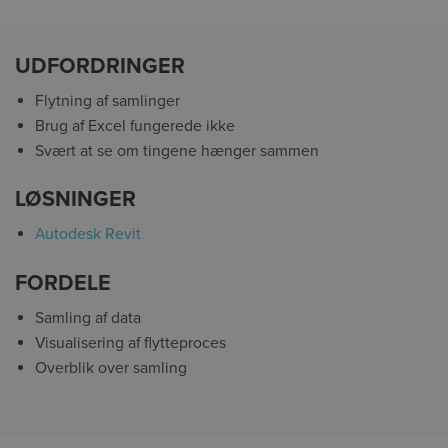
UDFORDRINGER
Flytning af samlinger
Brug af Excel fungerede ikke
Svært at se om tingene hænger sammen
LØSNINGER
Autodesk Revit
FORDELE
Samling af data
Visualisering af flytteproces
Overblik over samling