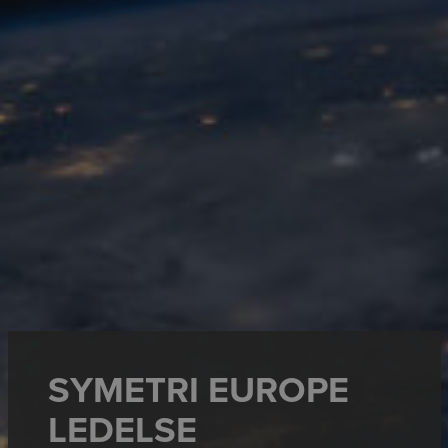
SYMETRI EUROPE
LEDELSE