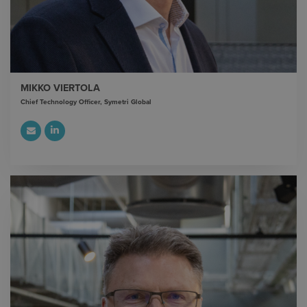
MIKKO VIERTOLA
Chief Technology Officer, Symetri Global