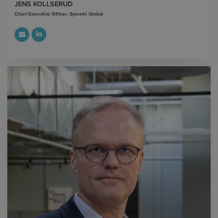
JENS KOLLSERUD
Chief Executive Officer, Symetri Global