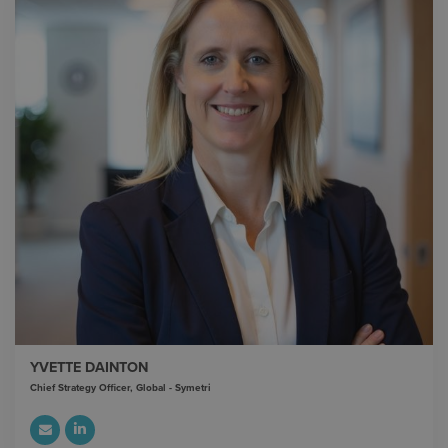
YVETTE DAINTON
Chief Strategy Officer, Global - Symetri