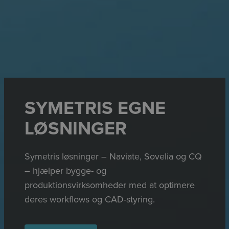
SYMETRIS EGNE
LØSNINGER
Symetris løsninger – Naviate, Sovelia og CQ
– hjælper bygge- og
produktionsvirksomheder med at optimere
deres workflows og CAD-styring.