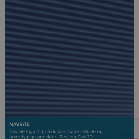
NAVIATE
Naviate frigør tid, så du kan skabe stilfulde og
bæredygtige projekter i Revit og Civil 3D.