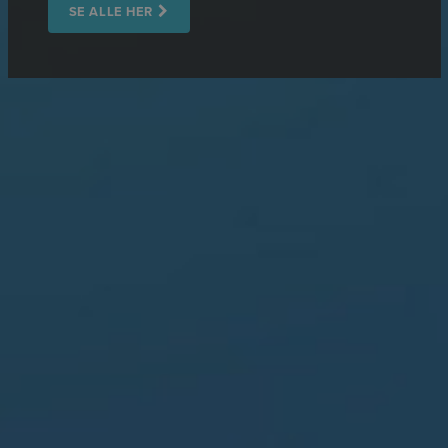
SE ALLE HER