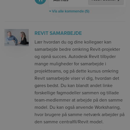
Vis alle kommende (5)
REVIT SAMARBEJDE
Lær hvordan du og dine kollegaer kan
samarbejde bedre omkring Revit-projekter
og opnå succes. Autodesk Revit tilbyder
mange muligheder for samarbejde i
projektteams, og på dette kursus omkring
Revit samarbejde viser vi dig, hvordan det
gøres bedst. Du kan blandt andet linke
forskellige fagmodeller sammen og tillade
team-medlemmer at arbejde på den samme
model. Du kan også anvende Worksharing,
hvor brugere på samme netværk arbejder på
den samme centralfil/Revit model.