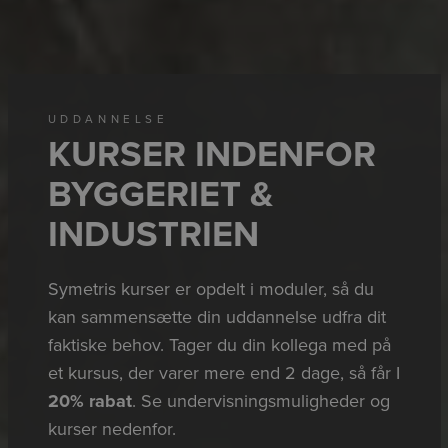
UDDANNELSE
KURSER INDENFOR
BYGGERIET &
INDUSTRIEN
Symetris kurser er opdelt i moduler, så du
kan sammensætte din uddannelse udfra dit
faktiske behov. Tager du din kollega med på
et kursus, der varer mere end 2 dage, så får I
20% rabat
. Se undervisningsmuligheder og
kurser nedenfor.