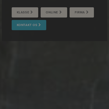
KLASSE
ONLINE
FIRMA
KONTAKT OS