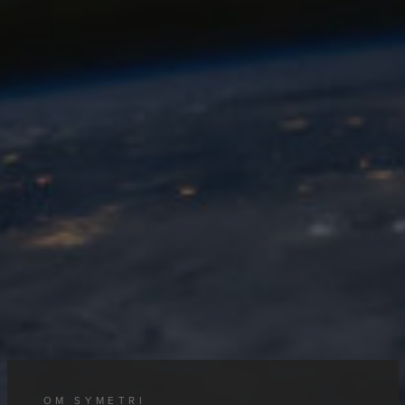
OM SYMETRI