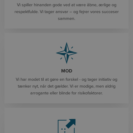
Vi spiller hinanden gode ved at være åbne, ærlige og
respektfulde. Vi tager ansvar – og fejrer vores succeser
sammen.
MOD
Vi har modet til at gøre en forskel - og tager initiativ og
tænker nyt, når det gælder. Vi er modige, men aldrig
arrogante eller blinde for risikofaktorer.