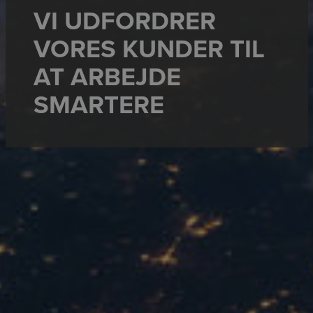
VI UDFORDRER
VORES KUNDER TIL
AT ARBEJDE
SMARTERE