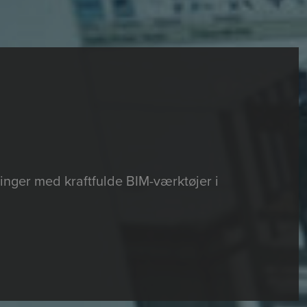
ninger med kraftfulde BIM-værktøjer i