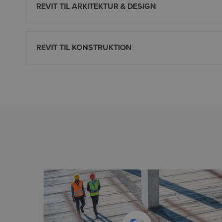
REVIT TIL ARKITEKTUR & DESIGN
REVIT TIL KONSTRUKTION