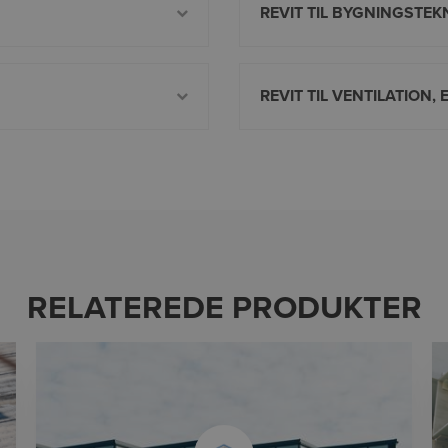
REVIT TIL BYGNINGSTEK
REVIT TIL VENTILATION, 
RELATEREDE PRODUKTER