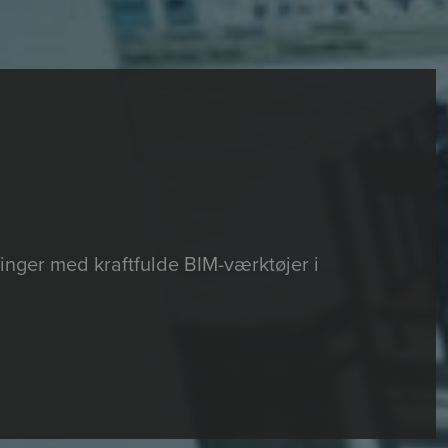
ninger med kraftfulde BIM-værktøjer i