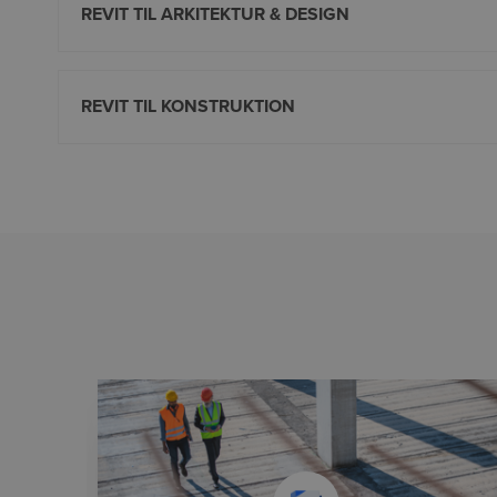
REVIT TIL ARKITEKTUR & DESIGN
REVIT TIL KONSTRUKTION