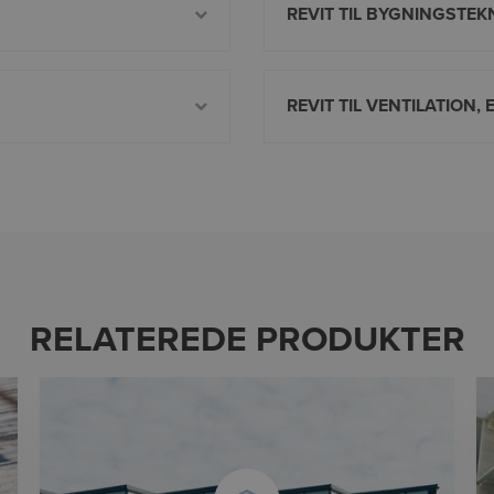
REVIT TIL BYGNINGSTEK
REVIT TIL VENTILATION, 
RELATEREDE PRODUKTER