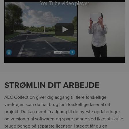
YouTube video player
STRØMLIN DIT ARBEJDE
AEC Collection giver dig adgang til flere forskellige
værktøjer, som du har brug for i forskellige faser af dit
projekt. Du kan nemt få adgang til de nyeste opdateringer
og versioner af softwaren og spare penge ved ikke at skulle
bruge penge på separate licenser. I stedet får du en