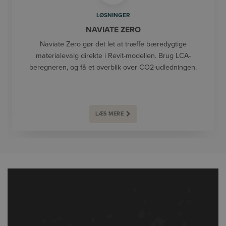
LØSNINGER
NAVIATE ZERO
Naviate Zero gør det let at træffe bæredygtige
materialevalg direkte i Revit-modellen. Brug LCA-
beregneren, og få et overblik over CO2-udledningen.
LÆS MERE