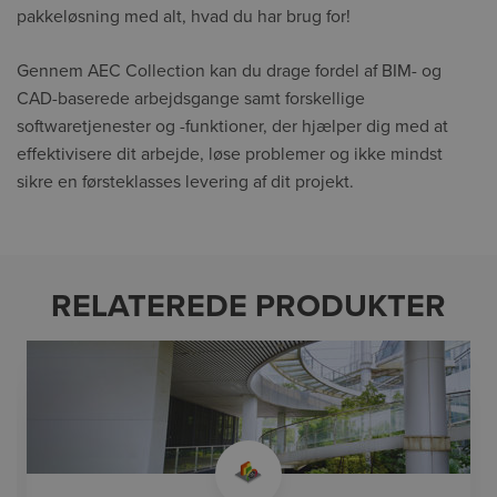
pakkeløsning med alt, hvad du har brug for!
Gennem AEC Collection kan du drage fordel af BIM- og
CAD-baserede arbejdsgange samt forskellige
softwaretjenester og -funktioner, der hjælper dig med at
effektivisere dit arbejde, løse problemer og ikke mindst
sikre en førsteklasses levering af dit projekt.
RELATEREDE PRODUKTER