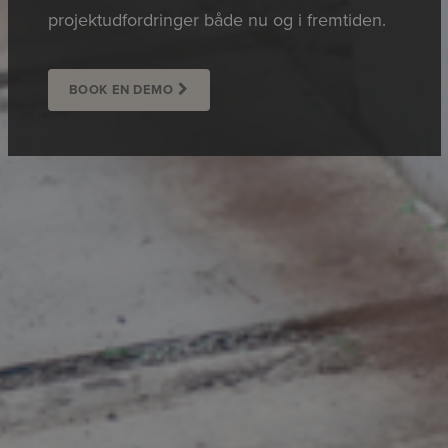
projektudfordringer både nu og i fremtiden.
BOOK EN DEMO