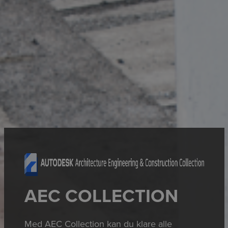
AEC COLLECTION
Med AEC Collection kan du klare alle