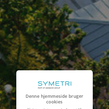
Denne hjemmeside bruger
cookies