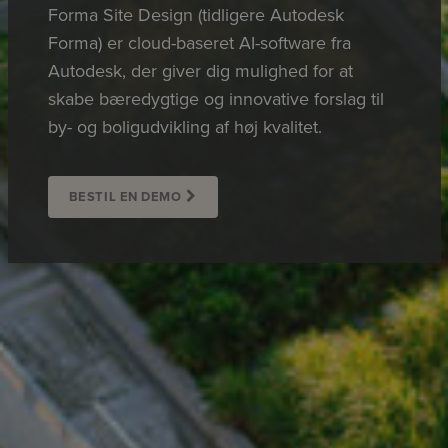
Forma Site Design (tidligere Autodesk
Forma) er cloud-baseret AI-software fra
Autodesk, der giver dig mulighed for at
skabe bæredygtige og innovative forslag til
by- og boligudvikling af høj kvalitet.
BESTIL EN DEMO