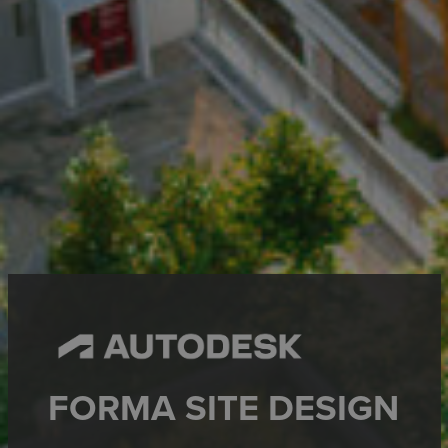
FORMA SITE DESIGN