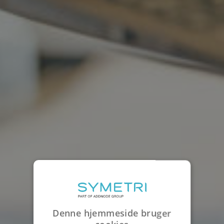
Denne hjemmeside bruger