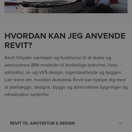
HVORDAN KAN JEG ANVENDE
REVIT?
Revit tilbyder værktøjer og funktioner til at skabe og
administrere BIM-modeller til forskellige brancher, f.eks.
arkitektur, el- og VVS-design, ingeniørarbejde og byggeri.
Lær mere om, hvordan Autodesk Revit kan hjælpe dig med
at planlægge, designe, bygge og administrere bygninger og
infrastruktur nedenfor.
REVIT TIL ARKITEKTUR & DESIGN