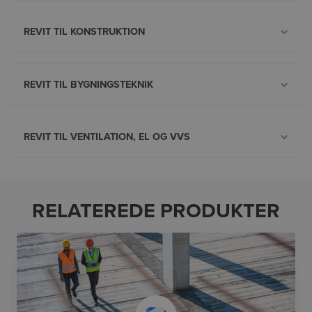
REVIT TIL KONSTRUKTION
REVIT TIL BYGNINGSTEKNIK
REVIT TIL VENTILATION, EL OG VVS
RELATEREDE PRODUKTER