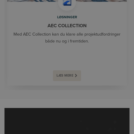
LØSNINGER
AEC COLLECTION
Med AEC Collection kan du klare alle projektudfordringer
både nu og i fremtiden.
LÆS MERE