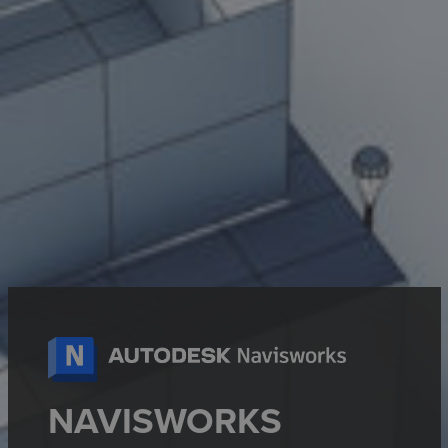
NAVISWORKS