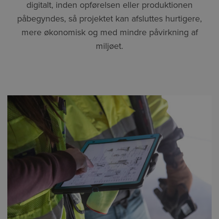
digitalt, inden opførelsen eller produktionen
påbegyndes, så projektet kan afsluttes hurtigere,
mere økonomisk og med mindre påvirkning af
miljøet.