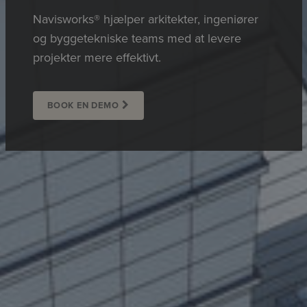
Navisworks® hjælper arkitekter, ingeniører
og byggetekniske teams med at levere
projekter mere effektivt.
BOOK EN DEMO