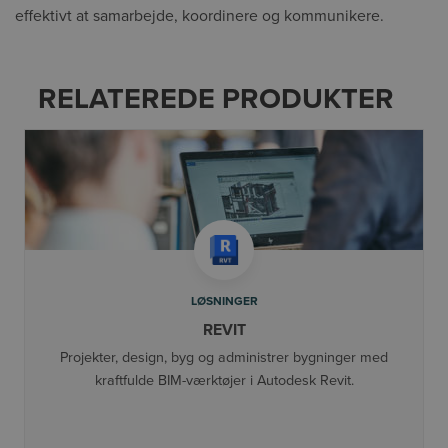
effektivt at samarbejde, koordinere og kommunikere.
RELATEREDE PRODUKTER
LØSNINGER
REVIT
Projekter, design, byg og administrer bygninger med
kraftfulde BIM-værktøjer i Autodesk Revit.