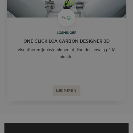
LØSNINGER
ONE CLICK LCA CARBON DESIGNER 3D
Visualiser miljøpåvirkningen af dine designvalg på få
minutter.
LÆS MERE