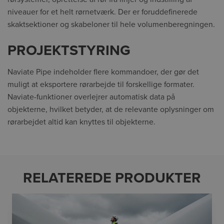
niveauer for et helt rørnetværk. Der er foruddefinerede
skaktsektioner og skabeloner til hele volumenberegningen.
PROJEKTSTYRING
Naviate Pipe indeholder flere kommandoer, der gør det
muligt at eksportere rørarbejde til forskellige formater.
Naviate-funktioner overlejrer automatisk data på
objekterne, hvilket betyder, at de relevante oplysninger om
rørarbejdet altid kan knyttes til objekterne.
RELATEREDE PRODUKTER