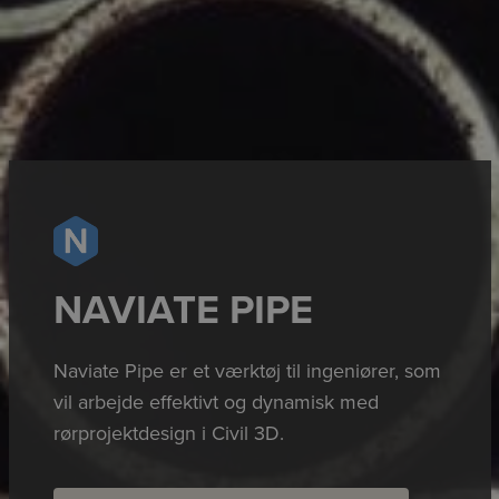
NAVIATE PIPE
Naviate Pipe er et værktøj til ingeniører, som
vil arbejde effektivt og dynamisk med
rørprojektdesign i Civil 3D.