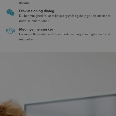
niveau.
Diskussion og dialog
Du har mulighed for at stille spørgsmål og deltage i diskussioner
under kursusforløbet.
Mød nye mennesker
En væsentlig fordel ved klasseundervisning er muligheden for at
netværke.