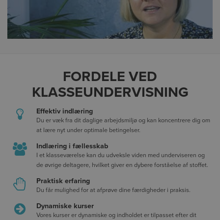
FORDELE VED
KLASSEUNDERVISNING
Effektiv indlæring
Du er væk fra dit daglige arbejdsmiljø og kan koncentrere dig om
at lære nyt under optimale betingelser.
Indlæring i fællesskab
I et klasseværelse kan du udveksle viden med underviseren og
de øvrige deltagere, hvilket giver en dybere forståelse af stoffet.
Praktisk erfaring
Du får mulighed for at afprøve dine færdigheder i praksis.
Dynamiske kurser
Vores kurser er dynamiske og indholdet er tilpasset efter dit