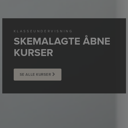
KLASSEUNDERVISNING
SKEMALAGTE ÅBNE
KURSER
SE ALLE KURSER