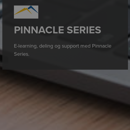
PINNACLE SERIES
E-learning, deling og support med Pinnacle
Series.