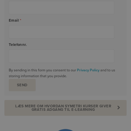
Email
*
Telefonnr.
By sending in this form you consent to our
Privacy Policy
and to us
storing information that you provide.
LÆS MERE OM HVORDAN SYMETRI KURSER GIVER
GRATIS ADGANG TIL E-LEARNING