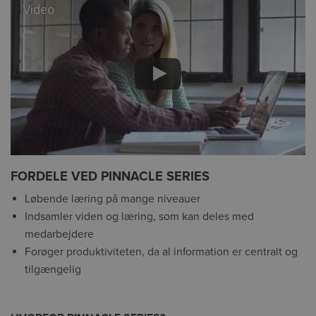
Video
FORDELE VED PINNACLE SERIES
Løbende læring på mange niveauer
Indsamler viden og læring, som kan deles med
medarbejdere
Forøger produktiviteten, da al information er centralt og
tilgængelig