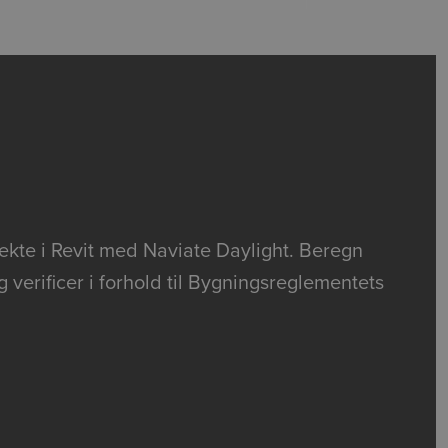
rekte i Revit med Naviate Daylight. Beregn
 verificer i forhold til Bygningsreglementets