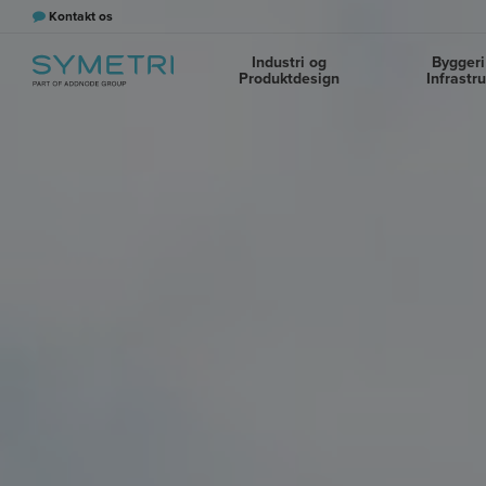
Kontakt os
Industri og
Byggeri
Produktdesign
Infrastr