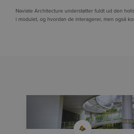
Naviate Architecture understøtter fuldt ud den ho
i modulet, og hvordan de interagerer, men også 