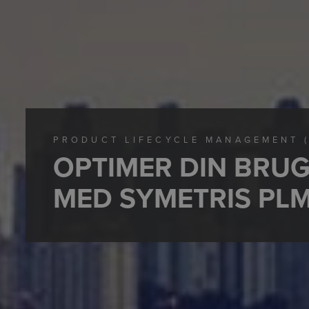
PRODUCT LIFECYCLE MANAGEMENT 
OPTIMER DIN BRU
MED SYMETRIS PL