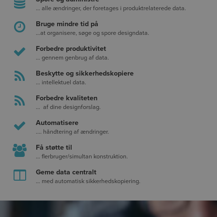
… alle ændringer, der foretages i produktrelaterede data.
Bruge mindre tid på
…at organisere, søge og spore designdata.
Forbedre produktivitet
… gennem genbrug af data.
Beskytte og sikkerhedskopiere
… intellektuel data.
Forbedre kvaliteten
… af dine designforslag.
Automatisere
.... håndtering af ændringer.
Få støtte til
… flerbruger/simultan konstruktion.
Geme data centralt
… med automatisk sikkerhedskopiering.