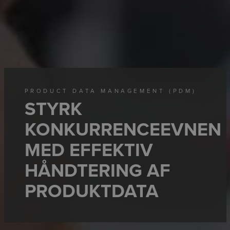
PRODUCT DATA MANAGEMENT (PDM)
STYRK
KONKURRENCEEVNEN
MED EFFEKTIV
HÅNDTERING AF
PRODUKTDATA