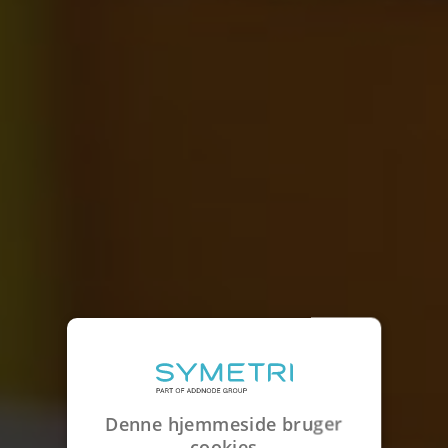
Denne hjemmeside bruger
cookies