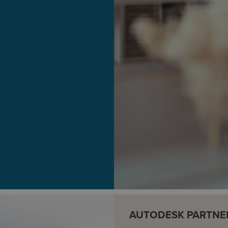
AUTODESK PARTNER