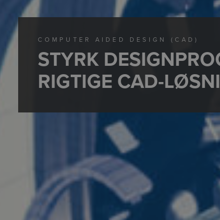
COMPUTER AIDED DESIGN (CAD)
STYRK DESIGNPRO
RIGTIGE CAD-LØSN