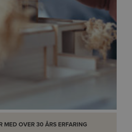
 MED OVER 30 ÅRS ERFARING