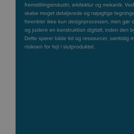
fremstillingsindustri, arkitektur og mekanik. 
skabe meget detaljerede og nøjagtige tegninge
forenkler ikke kun designprocessen, men gør de
og justere en konstruktion digitalt, inden den 
Dette sparer både tid og ressourcer, samtidig 
risikoen for fejl i slutproduktet.