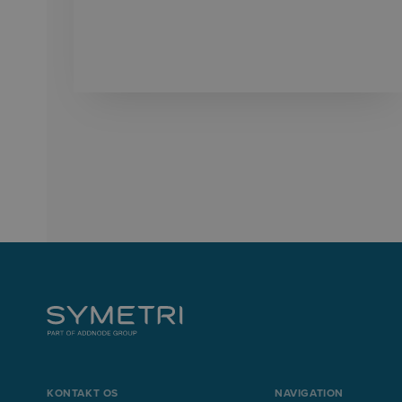
KONTAKT OS
NAVIGATION