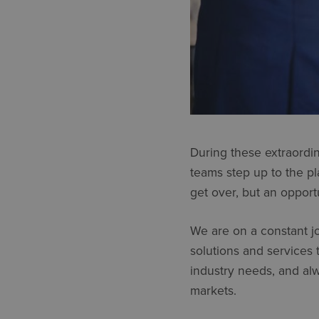
During these extraordin
teams step up to the pl
get over, but an oppor
We are on a constant j
solutions and services 
industry needs, and al
markets.