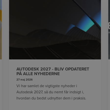
AUTODESK 2027 - BLIV OPDATERET
PÅ ALLE NYHEDERNE
27 maj 2026
Vi har samlet de vigtigste nyheder i
Autodesk 2027, så du nemt får indsigt i,
hvordan du bedst udnytter dem i praksis.