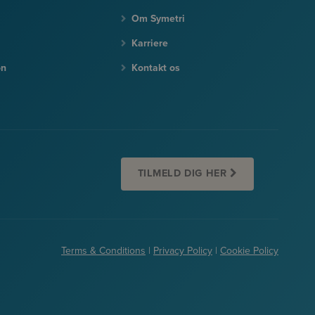
Om Symetri
Karriere
on
Kontakt os
TILMELD DIG HER
Terms & Conditions
|
Privacy Policy
|
Cookie Policy