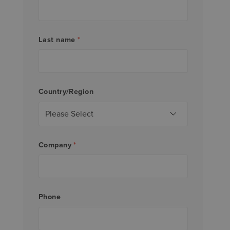
Last name
*
Country/Region
Company
*
Phone