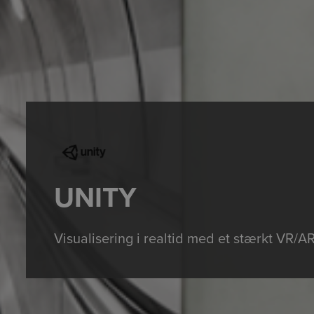
UNITY
Visualisering i realtid med et stærkt VR/A