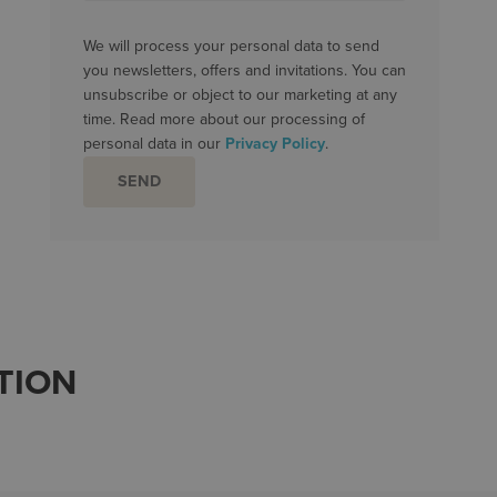
We will process your personal data to send
you newsletters, offers and invitations. You can
unsubscribe or object to our marketing at any
time. Read more about our processing of
personal data in our
Privacy Policy
.
TION