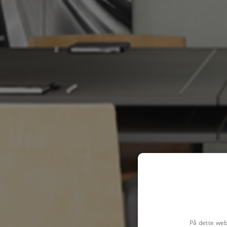
På dette web