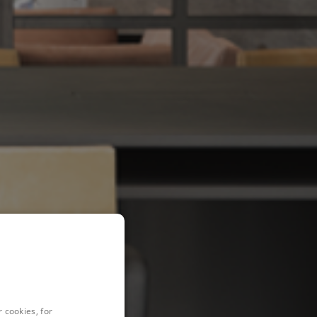
 cookies, for