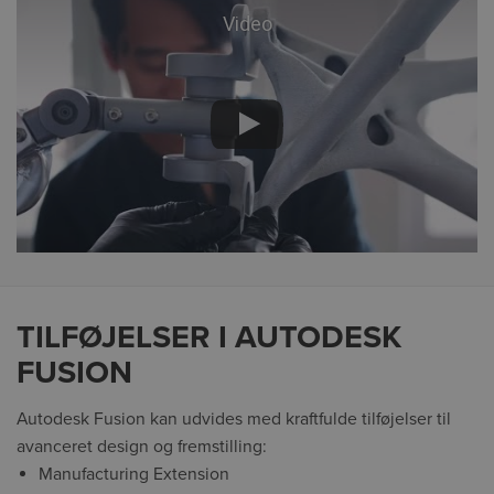
Video
TILFØJELSER I AUTODESK
FUSION
Autodesk Fusion kan udvides med kraftfulde tilføjelser til
avanceret design og fremstilling:
Manufacturing Extension