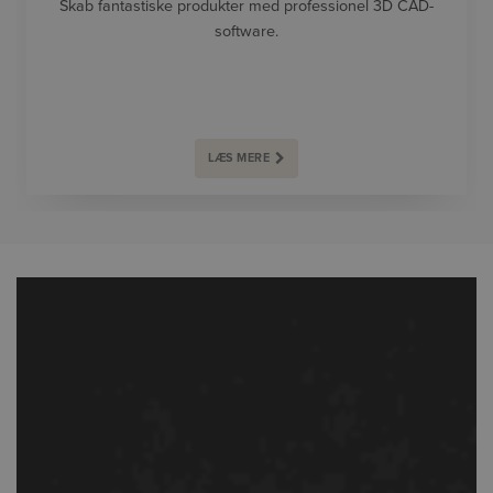
Skab fantastiske produkter med professionel 3D CAD-
software.
LÆS MERE