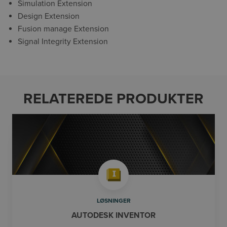
Simulation Extension
Design Extension
Fusion manage Extension
Signal Integrity Extension
RELATEREDE PRODUKTER
LØSNINGER
AUTODESK INVENTOR