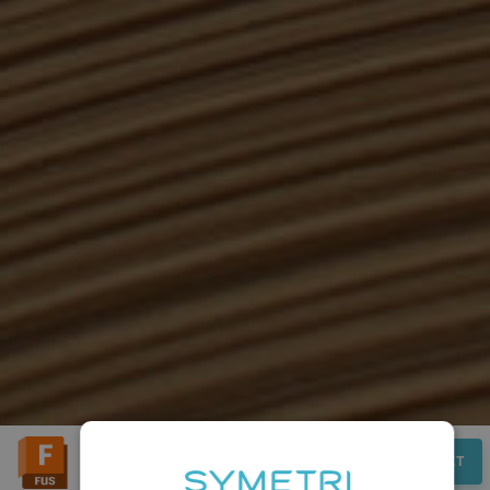
Overblik
KONTAKT