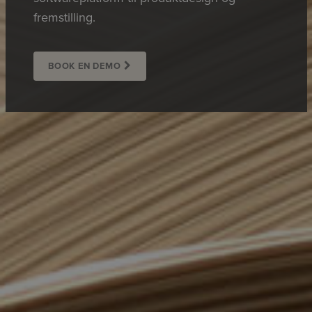
fremstilling.
BOOK EN DEMO