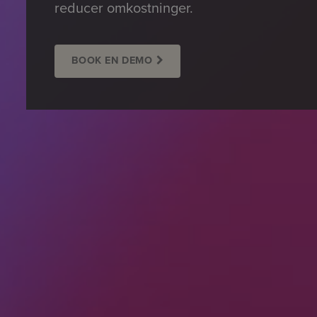
reducer omkostninger.
BOOK EN DEMO