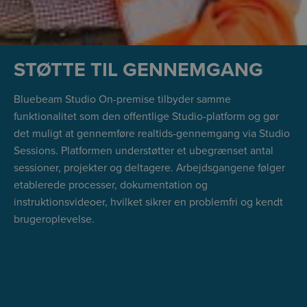
STØTTE TIL GENNEMGANG
Bluebeam Studio On-premise tilbyder samme
funktionalitet som den offentlige Studio-platform og gør
det muligt at gennemføre realtids-gennemgang via Studio
Sessions. Platformen understøtter et ubegrænset antal
sessioner, projekter og deltagere. Arbejdsgangene følger
etablerede processer, dokumentation og
instruktionsvideoer, hvilket sikrer en problemfri og kendt
brugeroplevelse.