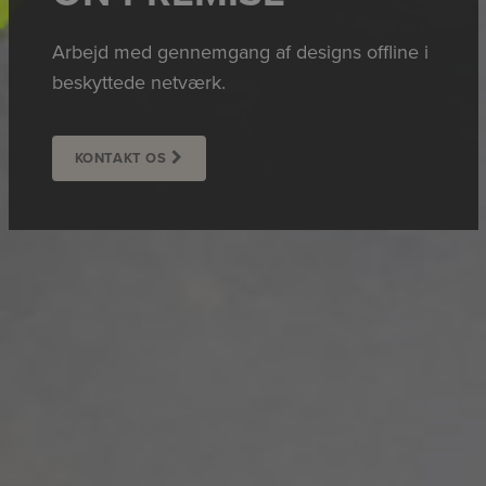
Arbejd med gennemgang af designs offline i
beskyttede netværk.
KONTAKT OS