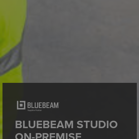
BLUEBEAM STUDIO
ON-PREMISE