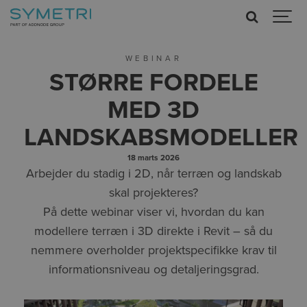
WEBINAR
STØRRE FORDELE
MED 3D
LANDSKABSMODELLER
18 marts 2026
Arbejder du stadig i 2D, når terræn og landskab
skal projekteres?
På dette webinar viser vi, hvordan du kan
modellere terræn i 3D direkte i Revit – så du
nemmere overholder projektspecifikke krav til
informationsniveau og detaljeringsgrad.