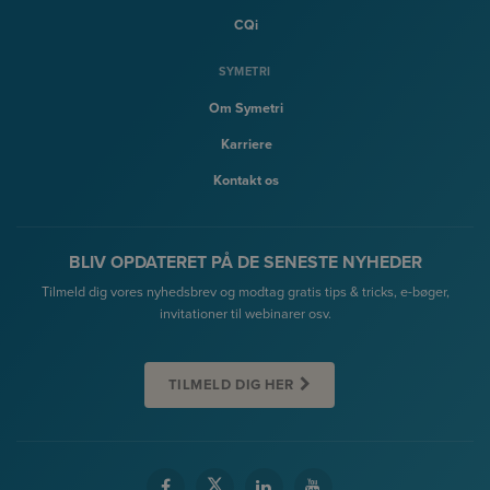
CQi
SYMETRI
Om Symetri
Karriere
Kontakt os
BLIV OPDATERET PÅ DE SENESTE NYHEDER
Tilmeld dig vores nyhedsbrev og modtag gratis tips & tricks, e-bøger,
invitationer til webinarer osv.
TILMELD DIG HER