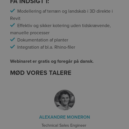
FÅ INDSIGT I:
Modellering af terræn og landskab i 3D direkte i
Revit
Effektiv og sikker kotering uden tidskrævende,
manuelle processer
Dokumentation af planter
Integration af bl.a. Rhino-filer
Webinaret er gratis og foregår på dansk.
MØD VORES TALERE
ALEXANDRE MONERON
Technical Sales Engineer