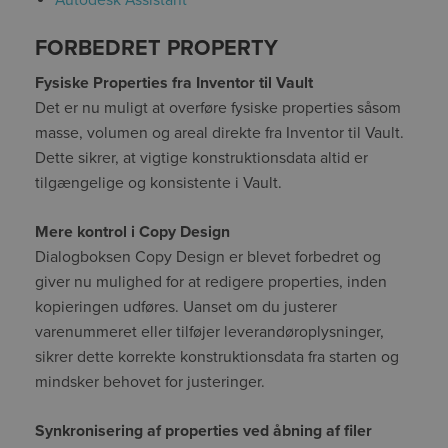
FORBEDRET PROPERTY
Fysiske Properties fra Inventor til Vault
Det er nu muligt at overføre fysiske properties såsom
masse, volumen og areal direkte fra Inventor til Vault.
Dette sikrer, at vigtige konstruktionsdata altid er
tilgængelige og konsistente i Vault.
Mere kontrol i Copy Design
Dialogboksen Copy Design er blevet forbedret og
giver nu mulighed for at redigere properties, inden
kopieringen udføres. Uanset om du justerer
varenummeret eller tilføjer leverandøroplysninger,
sikrer dette korrekte konstruktionsdata fra starten og
mindsker behovet for justeringer.
Synkronisering af properties ved åbning af filer