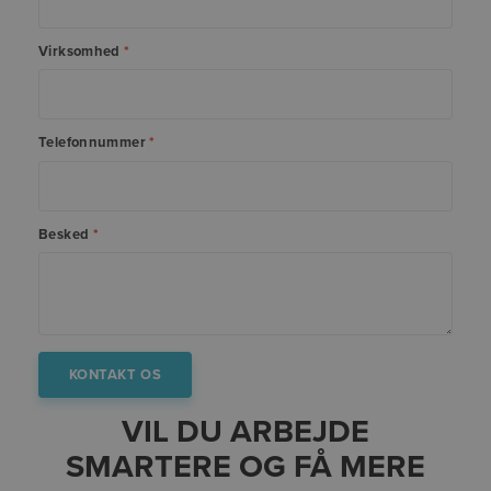
Virksomhed
*
Telefonnummer
*
Besked
*
VIL DU ARBEJDE
SMARTERE OG FÅ MERE