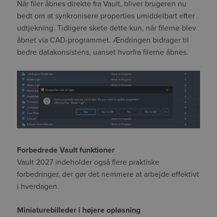
Når filer åbnes direkte fra Vault, bliver brugeren nu
bedt om at synkronisere properties umiddelbart efter
udtjekning. Tidligere skete dette kun, når filerne blev
åbnet via CAD-programmet. Ændringen bidrager til
bedre datakonsistens, uanset hvorfra filerne åbnes.
Forbedrede Vault funktioner
Vault 2027 indeholder også flere praktiske
forbedringer, der gør det nemmere at arbejde effektivt
i hverdagen.
Miniaturebilleder i højere opløsning