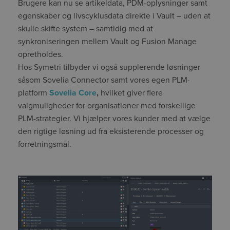
Brugere kan nu se artikeldata, PDM-oplysninger samt
egenskaber og livscyklusdata direkte i Vault – uden at
skulle skifte system – samtidig med at
synkroniseringen mellem Vault og Fusion Manage
opretholdes.
Hos Symetri tilbyder vi også supplerende løsninger
såsom Sovelia Connector samt vores egen PLM-
platform
Sovelia Core
,
hvilket giver flere
valgmuligheder for organisationer med forskellige
PLM-strategier. Vi hjælper vores kunder med at vælge
den rigtige løsning ud fra eksisterende processer og
forretningsmål.