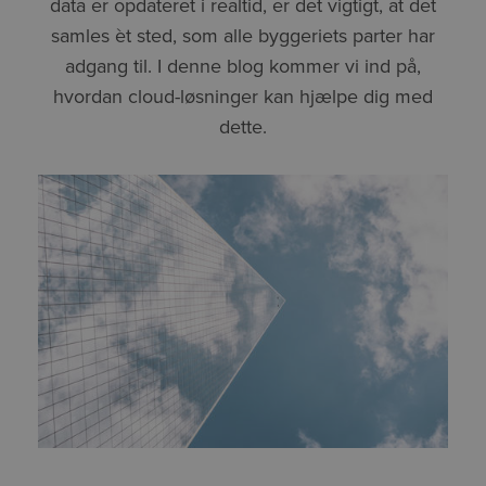
data er opdateret i realtid, er det vigtigt, at det
samles èt sted, som alle byggeriets parter har
adgang til. I denne blog kommer vi ind på,
hvordan cloud-løsninger kan hjælpe dig med
dette.