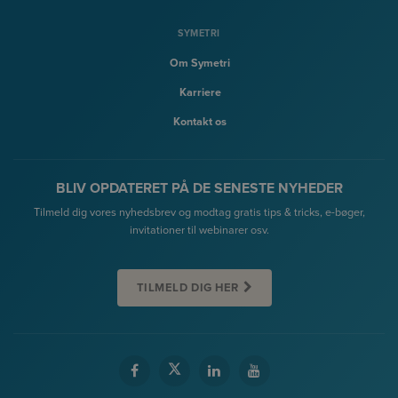
SYMETRI
Om Symetri
Karriere
Kontakt os
BLIV OPDATERET PÅ DE SENESTE NYHEDER
Tilmeld dig vores nyhedsbrev og modtag gratis tips & tricks, e-bøger,
invitationer til webinarer osv.
TILMELD DIG HER