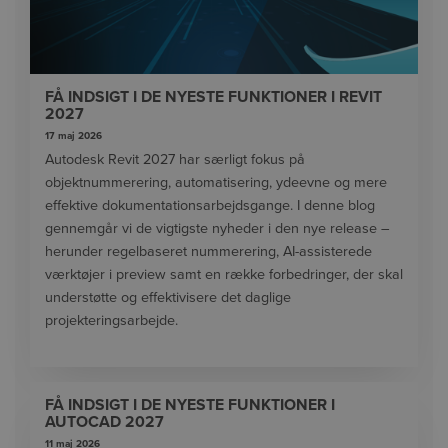
FÅ INDSIGT I DE NYESTE FUNKTIONER I REVIT
2027
17 maj 2026
Autodesk Revit 2027 har særligt fokus på
objektnummerering, automatisering, ydeevne og mere
effektive dokumentationsarbejdsgange. I denne blog
gennemgår vi de vigtigste nyheder i den nye release –
herunder regelbaseret nummerering, AI-assisterede
værktøjer i preview samt en række forbedringer, der skal
understøtte og effektivisere det daglige
projekteringsarbejde.
FÅ INDSIGT I DE NYESTE FUNKTIONER I
AUTOCAD 2027
11 maj 2026