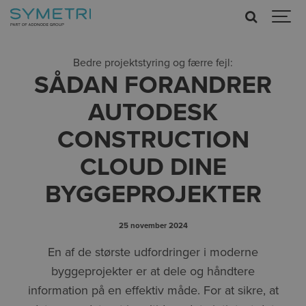
Bedre projektstyring og færre fejl:
SÅDAN FORANDRER
AUTODESK
CONSTRUCTION
CLOUD DINE
BYGGEPROJEKTER
25 november 2024
En af de største udfordringer i moderne
byggeprojekter er at dele og håndtere
information på en effektiv måde. For at sikre, at