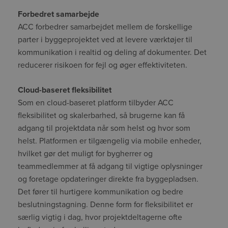
Forbedret samarbejde
ACC forbedrer samarbejdet mellem de forskellige
parter i byggeprojektet ved at levere værktøjer til
kommunikation i realtid og deling af dokumenter. Det
reducerer risikoen for fejl og øger effektiviteten.
Cloud-baseret fleksibilitet
Som en cloud-baseret platform tilbyder ACC
fleksibilitet og skalerbarhed, så brugerne kan få
adgang til projektdata når som helst og hvor som
helst. Platformen er tilgængelig via mobile enheder,
hvilket gør det muligt for bygherrer og
teammedlemmer at få adgang til vigtige oplysninger
og foretage opdateringer direkte fra byggepladsen.
Det fører til hurtigere kommunikation og bedre
beslutningstagning. Denne form for fleksibilitet er
særlig vigtig i dag, hvor projektdeltagerne ofte