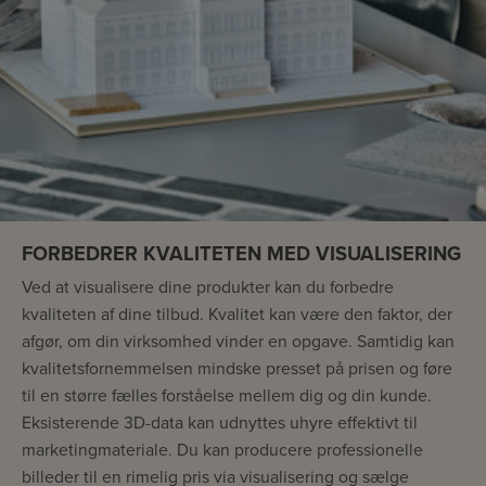
FORBEDRER KVALITETEN MED VISUALISERING
Ved at visualisere dine produkter kan du forbedre
kvaliteten af dine tilbud. Kvalitet kan være den faktor, der
afgør, om din virksomhed vinder en opgave. Samtidig kan
kvalitetsfornemmelsen mindske presset på prisen og føre
til en større fælles forståelse mellem dig og din kunde.
Eksisterende 3D-data kan udnyttes uhyre effektivt til
marketingmateriale. Du kan producere professionelle
billeder til en rimelig pris via visualisering og sælge