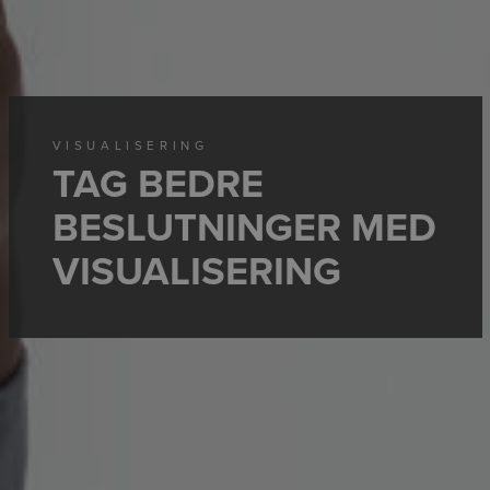
VISUALISERING
TAG BEDRE
BESLUTNINGER MED
VISUALISERING