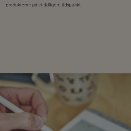
produkterne på et tidligere tidspunkt.