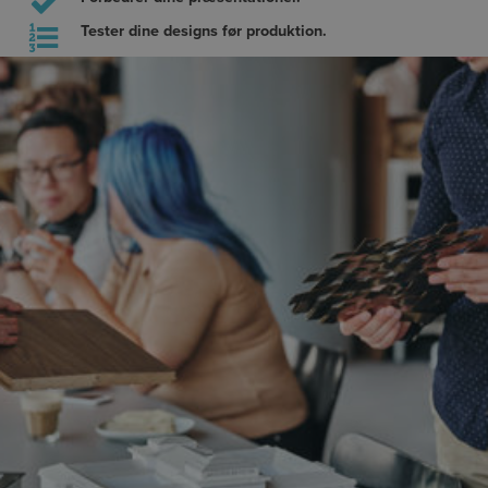
Tester dine designs før produktion.