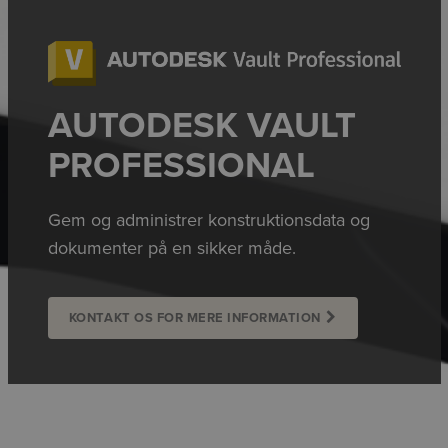
AUTODESK VAULT
PROFESSIONAL
Gem og administrer konstruktionsdata og
dokumenter på en sikker måde.
KONTAKT OS FOR MERE INFORMATION